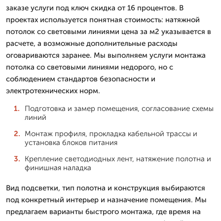
заказе услуги под ключ скидка от 16 процентов. В
проектах используется понятная стоимость: натяжной
потолок со световыми линиями цена за м2 указывается в
расчете, а возможные дополнительные расходы
оговариваются заранее. Мы выполняем услуги монтажа
потолка со световыми линиями недорого, но с
соблюдением стандартов безопасности и
электротехнических норм.
Подготовка и замер помещения, согласование схемы
линий
Монтаж профиля, прокладка кабельной трассы и
установка блоков питания
Крепление светодиодных лент, натяжение полотна и
финишная наладка
Вид подсветки, тип полотна и конструкция выбираются
под конкретный интерьер и назначение помещения. Мы
предлагаем варианты быстрого монтажа, где время на