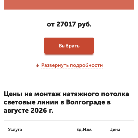
от 27017 руб.
Выбрать
Развернуть подробности
Цены на монтаж натяжного потолка
световые линии в Волгограде в
августе 2026 г.
Услуга
Ед.Изм.
Цена