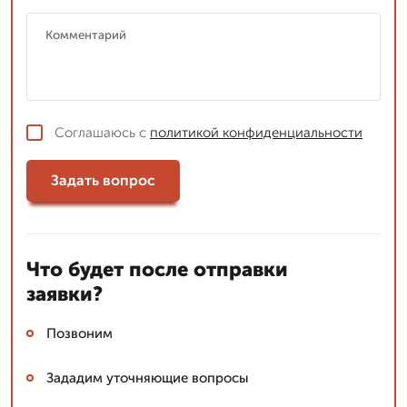
Соглашаюсь с
политикой конфиденциальности
Задать вопрос
Что будет после отправки
заявки?
Позвоним
Зададим уточняющие вопросы