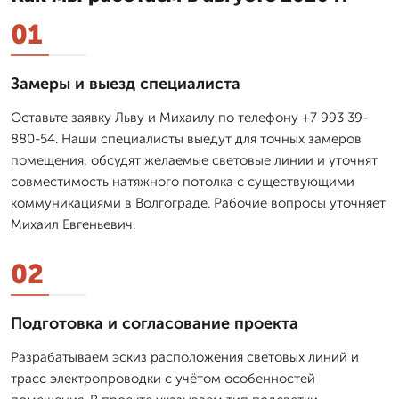
01
Замеры и выезд специалиста
Оставьте заявку Льву и Михаилу по телефону +7 993 39-
880-54. Наши специалисты выедут для точных замеров
помещения, обсудят желаемые световые линии и уточнят
совместимость натяжного потолка с существующими
коммуникациями в Волгограде. Рабочие вопросы уточняет
Михаил Евгеньевич.
02
Подготовка и согласование проекта
Разрабатываем эскиз расположения световых линий и
трасс электропроводки с учётом особенностей