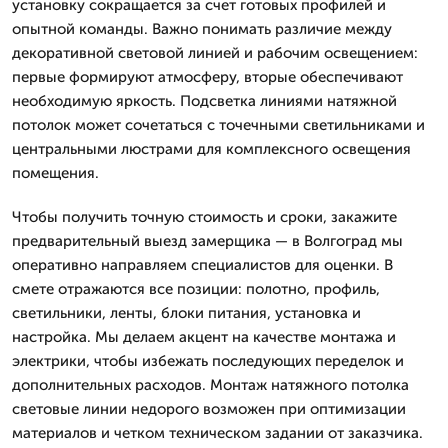
установку сокращается за счет готовых профилей и
опытной команды. Важно понимать различие между
декоративной световой линией и рабочим освещением:
первые формируют атмосферу, вторые обеспечивают
необходимую яркость. Подсветка линиями натяжной
потолок может сочетаться с точечными светильниками и
центральными люстрами для комплексного освещения
помещения.
Чтобы получить точную стоимость и сроки, закажите
предварительный выезд замерщика — в Волгоград мы
оперативно направляем специалистов для оценки. В
смете отражаются все позиции: полотно, профиль,
светильники, ленты, блоки питания, установка и
настройка. Мы делаем акцент на качестве монтажа и
электрики, чтобы избежать последующих переделок и
дополнительных расходов. Монтаж натяжного потолка
световые линии недорого возможен при оптимизации
материалов и четком техническом задании от заказчика.