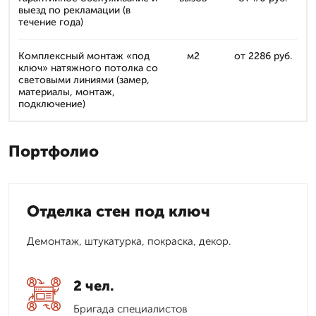
выезд по рекламации (в
течение года)
Комплексный монтаж «под
м2
от 2286 руб.
ключ» натяжного потолка со
световыми линиями (замер,
материалы, монтаж,
подключение)
Портфолио
Отделка стен под ключ
Демонтаж, штукатурка, покраска, декор.
2 чел.
Бригада специалистов