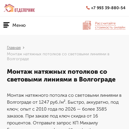
+7 993 39-880-54
Рассчитайте
Меню
стоимость онлайн
Главная
Монтаж натяжных потолков со световыми линиями в
Волгограде
Монтаж натяжных потолков со
световыми линиями в Волгограде
Монтаж натяжного потолка со световыми линиями в
Волгограде от 1247 руб./м². Быстро, аккуратно, под
ключ; опыт с 2010 года по 2026 — более 3585
заказов. При заказе под ключ скидка от 16
процентов. Отправьте запрос КП Михаилу