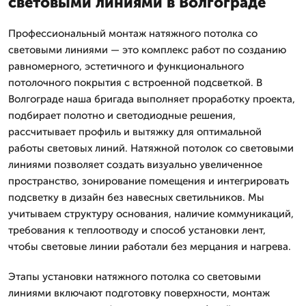
световыми линиями в Волгограде
Профессиональный монтаж натяжного потолка со
световыми линиями — это комплекс работ по созданию
равномерного, эстетичного и функционального
потолочного покрытия с встроенной подсветкой. В
Волгограде наша бригада выполняет проработку проекта,
подбирает полотно и светодиодные решения,
рассчитывает профиль и вытяжку для оптимальной
работы световых линий. Натяжной потолок со световыми
линиями позволяет создать визуально увеличенное
пространство, зонирование помещения и интегрировать
подсветку в дизайн без навесных светильников. Мы
учитываем структуру основания, наличие коммуникаций,
требования к теплоотводу и способ установки лент,
чтобы световые линии работали без мерцания и нагрева.
Этапы установки натяжного потолка со световыми
линиями включают подготовку поверхности, монтаж