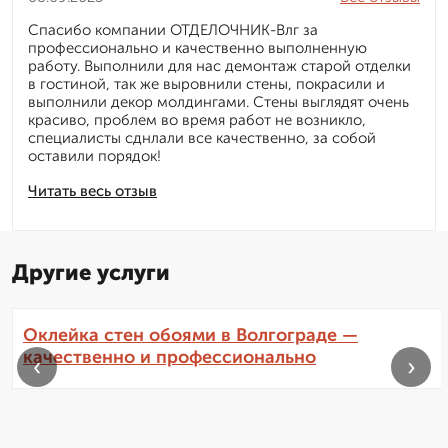
Спасибо компании ОТДЕЛОЧНИК-Влг за
профессионально и качественно выполненную
работу. Выполнили для нас демонтаж старой отделки
в гостиной, так же выровнили стены, покрасили и
выполнили декор молдингами. Стены выглядят очень
красиво, проблем во время работ не возникло,
специалисты сднлали все качественно, за собой
оставили порядок!
Читать весь отзыв
Другие услуги
Оклейка стен обоями в Волгограде —
качественно и профессионально
‹
›