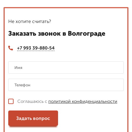
Не хотите считать?
Заказать звонок в Волгограде
+7 993 39-880-54
Соглашаюсь с
политикой конфиденциальности
Задать вопрос