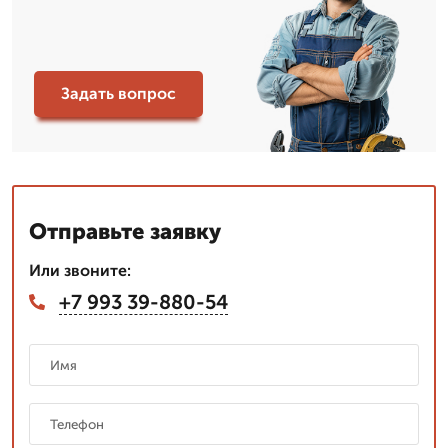
Задать вопрос
Отправьте заявку
Или звоните:
+7 993 39-880-54