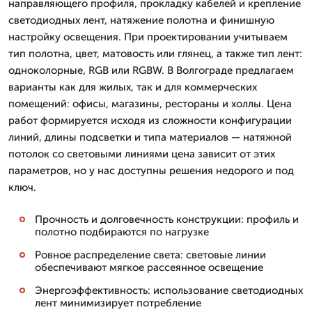
направляющего профиля, прокладку кабелей и крепление
светодиодных лент, натяжение полотна и финишную
настройку освещения. При проектировании учитываем
тип полотна, цвет, матовость или глянец, а также тип лент:
одноколорные, RGB или RGBW. В Волгограде предлагаем
варианты как для жилых, так и для коммерческих
помещений: офисы, магазины, рестораны и холлы. Цена
работ формируется исходя из сложности конфигурации
линий, длины подсветки и типа материалов — натяжной
потолок со световыми линиями цена зависит от этих
параметров, но у нас доступны решения недорого и под
ключ.
Прочность и долговечность конструкции: профиль и
полотно подбираются по нагрузке
Ровное распределение света: световые линии
обеспечивают мягкое рассеянное освещение
Энергоэффективность: использование светодиодных
лент минимизирует потребление