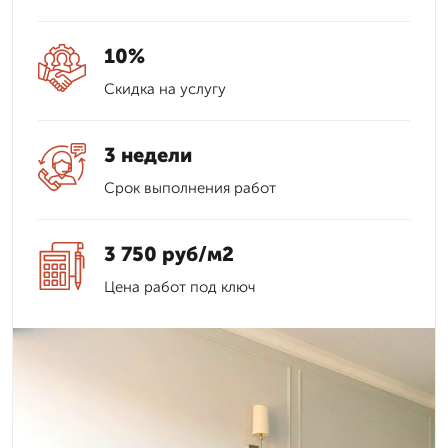
10%
Скидка на услугу
3 недели
Срок выполнения работ
3 750 руб/м2
Цена работ под ключ