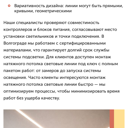
Вариативность дизайна: линии могут быть прямыми,
кривыми, геометрическими
Наши специалисты проверяют совместимость
контроллеров и блоков питания, согласовывают место
установки светильников и точки подключения. В
Волгограде мы работаем с сертифицированными
материалами, что гарантирует долгий срок службы
системы подсветки. Для клиентов доступен монтаж
натяжного потолка световые линии под ключ с полным
пакетом работ: от замеров до запуска системы
освещения. Часто клиенты интересуются монтаж
натяжного потолка световые линии быстро — мы
оптимизируем процессы, чтобы минимизировать время
работ без ущерба качеству.