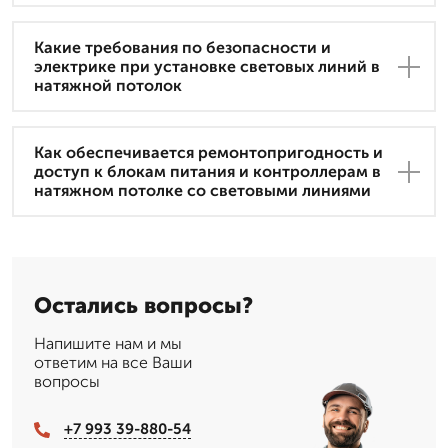
Какие требования по безопасности и
электрике при установке световых линий в
натяжной потолок
Как обеспечивается ремонтопригодность и
доступ к блокам питания и контроллерам в
натяжном потолке со световыми линиями
Остались вопросы?
Напишите нам и мы
ответим на все Ваши
вопросы
+7 993 39-880-54