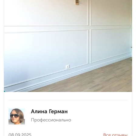
Алина Герман
Профессионально
08.09.2025
Все отзывы