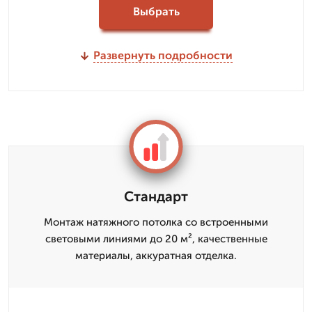
Выбрать
Развернуть подробности
Стандарт
Монтаж натяжного потолка со встроенными
световыми линиями до 20 м², качественные
материалы, аккуратная отделка.