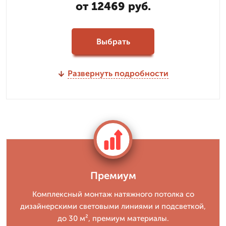
от 12469 руб.
Выбрать
Развернуть подробности
Премиум
Комплексный монтаж натяжного потолка со
дизайнерскими световыми линиями и подсветкой,
до 30 м², премиум материалы.