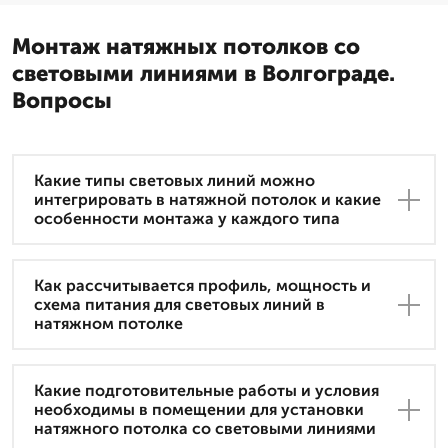
Монтаж натяжных потолков со
световыми линиями в Волгограде.
Вопросы
Какие типы световых линий можно
интегрировать в натяжной потолок и какие
особенности монтажа у каждого типа
Как рассчитывается профиль, мощность и
схема питания для световых линий в
натяжном потолке
Какие подготовительные работы и условия
необходимы в помещении для установки
натяжного потолка со световыми линиями