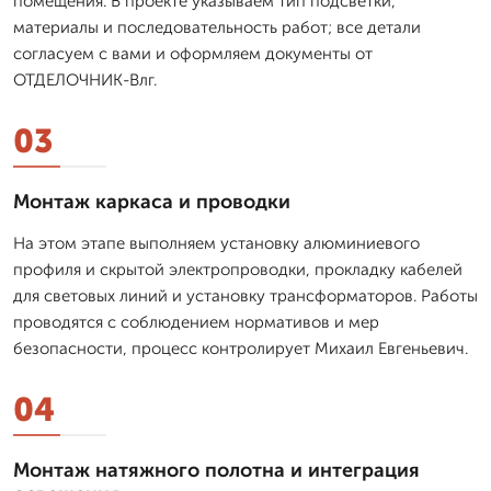
помещения. В проекте указываем тип подсветки,
материалы и последовательность работ; все детали
согласуем с вами и оформляем документы от
ОТДЕЛОЧНИК-Влг.
03
Монтаж каркаса и проводки
На этом этапе выполняем установку алюминиевого
профиля и скрытой электропроводки, прокладку кабелей
для световых линий и установку трансформаторов. Работы
проводятся с соблюдением нормативов и мер
безопасности, процесс контролирует Михаил Евгеньевич.
04
Монтаж натяжного полотна и интеграция