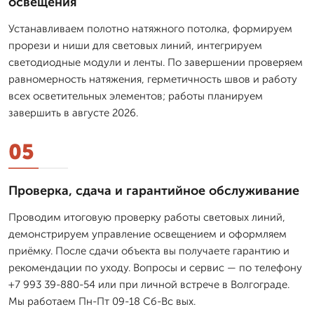
освещения
Устанавливаем полотно натяжного потолка, формируем
прорези и ниши для световых линий, интегрируем
светодиодные модули и ленты. По завершении проверяем
равномерность натяжения, герметичность швов и работу
всех осветительных элементов; работы планируем
завершить в августе 2026.
05
Проверка, сдача и гарантийное обслуживание
Проводим итоговую проверку работы световых линий,
демонстрируем управление освещением и оформляем
приёмку. После сдачи объекта вы получаете гарантию и
рекомендации по уходу. Вопросы и сервис — по телефону
+7 993 39-880-54 или при личной встрече в Волгограде.
Мы работаем Пн-Пт 09-18 Сб-Вс вых.