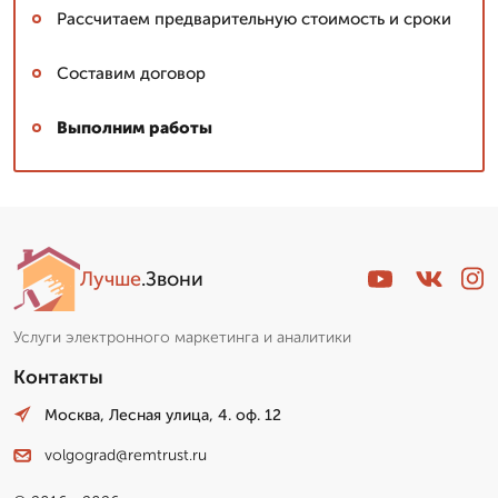
Рассчитаем предварительную стоимость и сроки
Составим договор
Выполним работы
Лучше
.Звони
Услуги электронного маркетинга и аналитики
Контакты
Москва, Лесная улица, 4. оф. 12
volgograd@remtrust.ru