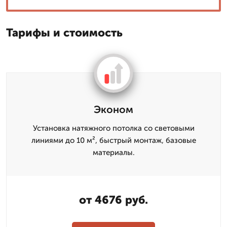
Тарифы и стоимость
Эконом
Установка натяжного потолка со световыми
линиями до 10 м², быстрый монтаж, базовые
материалы.
от 4676 руб.